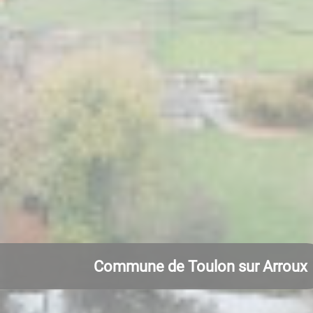
Commune de Toulon sur Arroux