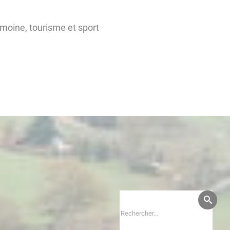
imoine, tourisme et sport