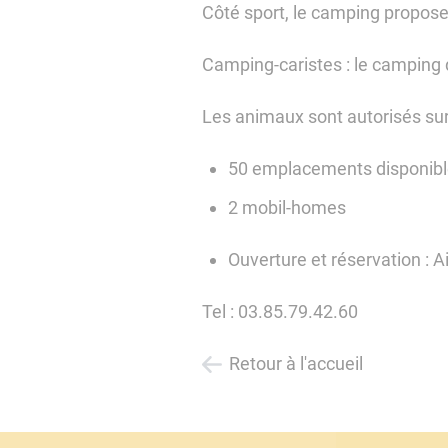
Côté sport, le camping propose 
Camping-caristes : le camping 
Les animaux sont autorisés su
50 emplacements disponib
2 mobil-homes
Ouverture et réservation : 
Tel : 03.85.79.42.60
Retour à l'accueil