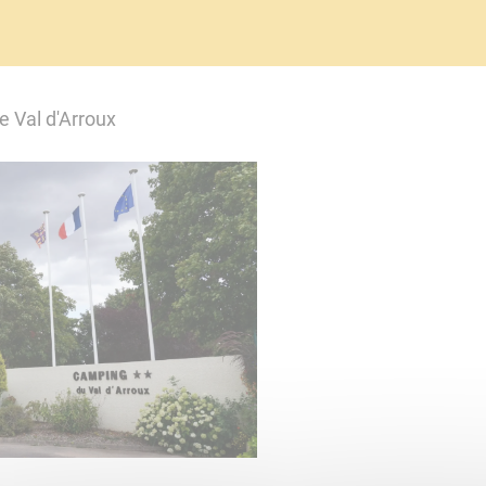
e Val d'Arroux