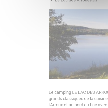
Le camping LE LAC DES ARROUET
grands classiques de la cuisine
l'Arroux et au bord du Lac avec 