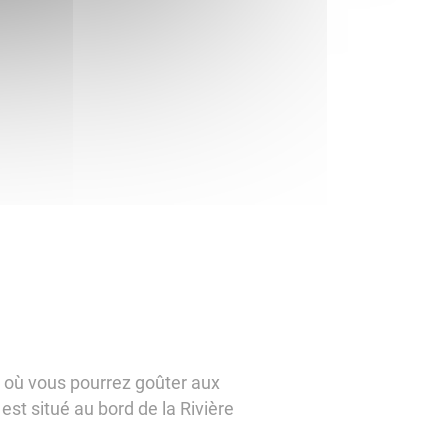
 où vous pourrez goûter aux
est situé au bord de la Rivière