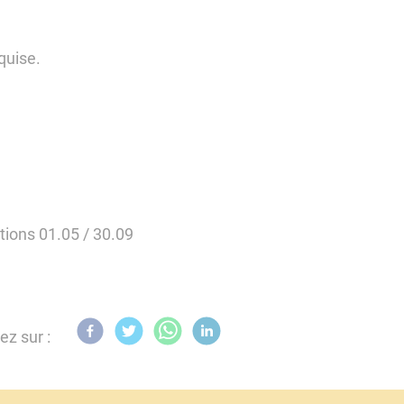
quise.
tions 01.05 / 30.09
ez sur :