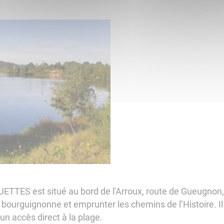
TES est situé au bord de l'Arroux, route de Gueugnon,
 bourguignonne et emprunter les chemins de l’Histoire. Il 
un accès direct à la plage.