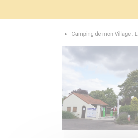
Camping de mon Village : L