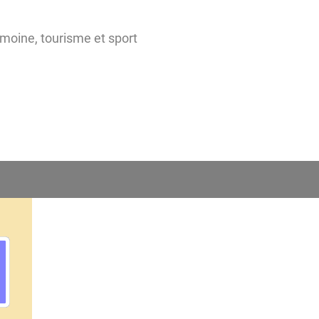
imoine, tourisme et sport