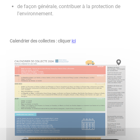
de façon générale, contribuer à la protection de
l'environnement.
Calendrier des collectes : cliquer
ici