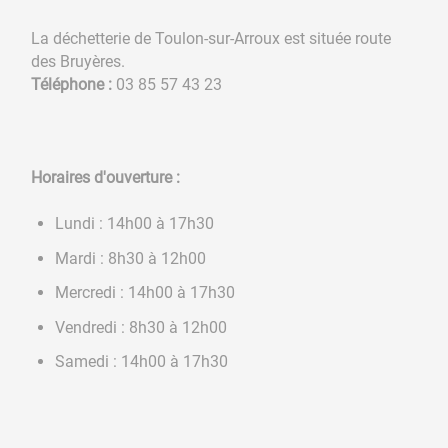
La déchetterie de Toulon-sur-Arroux est située route
des Bruyères.
Téléphone :
03 85 57 43 23
Horaires d'ouverture :
Lundi : 14h00 à 17h30
Mardi : 8h30 à 12h00
Mercredi : 14h00 à 17h30
Vendredi : 8h30 à 12h00
Samedi : 14h00 à 17h30