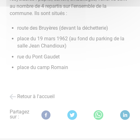
au nombre de 4 repartis sur l'ensemble de la
commune. Ils sont situés :
route des Bruyères (devant la déchetterie)
place du 19 mars 1962 (au fond du parking de la
salle Jean Chandioux)
rue du Pont Gaudet
place du camp Romain
Retour à l'accueil
Partagez
sur :