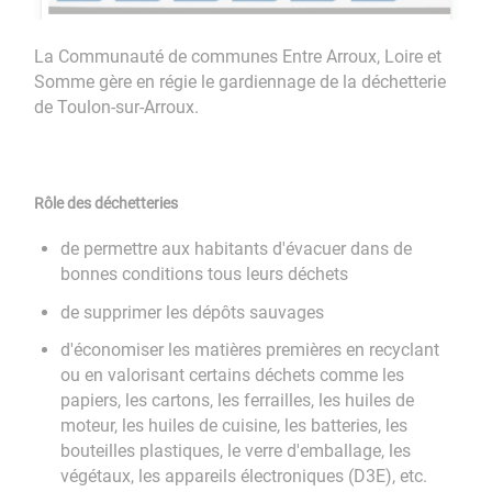
La Communauté de communes Entre Arroux, Loire et
Somme gère en régie le gardiennage de la déchetterie
de Toulon-sur-Arroux.
Rôle des déchetteries
de permettre aux habitants d'évacuer dans de
bonnes conditions tous leurs déchets
de supprimer les dépôts sauvages
d'économiser les matières premières en recyclant
ou en valorisant certains déchets comme les
papiers, les cartons, les ferrailles, les huiles de
moteur, les huiles de cuisine, les batteries, les
bouteilles plastiques, le verre d'emballage, les
végétaux, les appareils électroniques (D3E), etc.