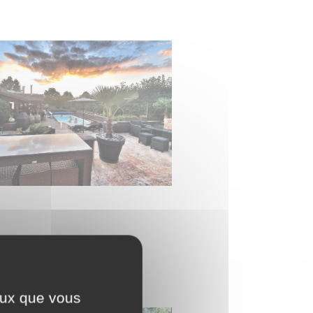
ceux que vous