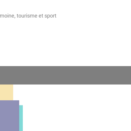
imoine, tourisme et sport