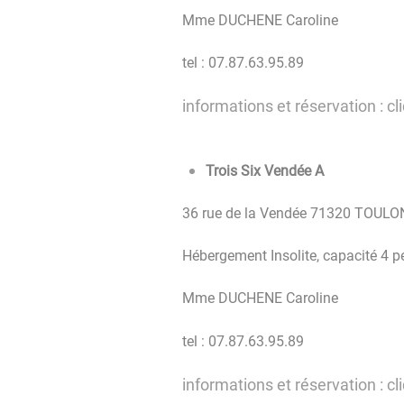
Mme DUCHENE Caroline
tel : 07.87.63.95.89
informations et réservation : cl
Trois Six Vendée A
36 rue de la Vendée 71320 TOUL
Hébergement Insolite, capacité 4 
Mme DUCHENE Caroline
tel : 07.87.63.95.89
informations et réservation : cl