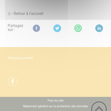
Retour à l'accueil
Partagez
sur :
Panneau pocket
Plan du site
Règlement général sur la protection des données