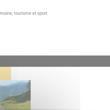
imoine, tourisme et sport