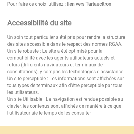
Pour faire ce choix, utilisez :
lien vers Tartaucitron
Accessibilité du site
Un soin tout particulier a été pris pour rendre la structure
des sites accessible dans le respect des normes RGAA.
Un site robuste : Le site a été optimisé pour la
compatibilité avec les agents utilisateurs actuels et
futurs (différents navigateurs et terminaux de
consultations), y compris les technologies d'assistance.
Un site perceptible : Les informations sont affichées sur
tous types de terminaux afin d’être perceptible par tous
les utilisateurs.
Un site Utilisable : La navigation est rendue possible au
clavier, les contenus sont affichés de manière à ce que
l’utilisateur aie le temps de les consulter