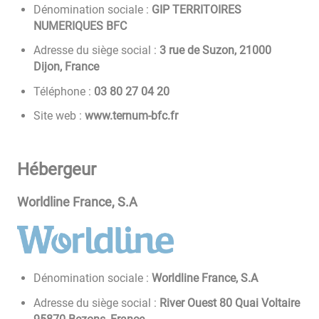
Dénomination sociale :
GIP TERRITOIRES
NUMERIQUES BFC
Adresse du siège social :
3 rue de Suzon, 21000
Dijon, France
Téléphone :
02 40 72 08 30
Site web :
www.ternum-bfc.fr
Hébergeur
Worldline France, S.A
Dénomination sociale :
Worldline France, S.A
Adresse du siège social :
River Ouest 80 Quai Voltaire