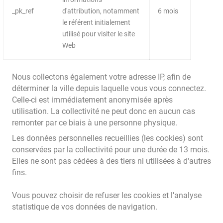
_pk_ref
d'attribution, notamment
6 mois
le référent initialement
utilisé pour visiter le site
Web
Nous collectons également votre adresse IP, afin de
déterminer la ville depuis laquelle vous vous connectez.
Celle-ci est immédiatement anonymisée après
utilisation. La collectivité ne peut donc en aucun cas
remonter par ce biais à une personne physique.
Les données personnelles recueillies (les cookies) sont
conservées par la collectivité pour une durée de 13 mois.
Elles ne sont pas cédées à des tiers ni utilisées à d'autres
fins.
Vous pouvez choisir de refuser les cookies et l’analyse
statistique de vos données de navigation.