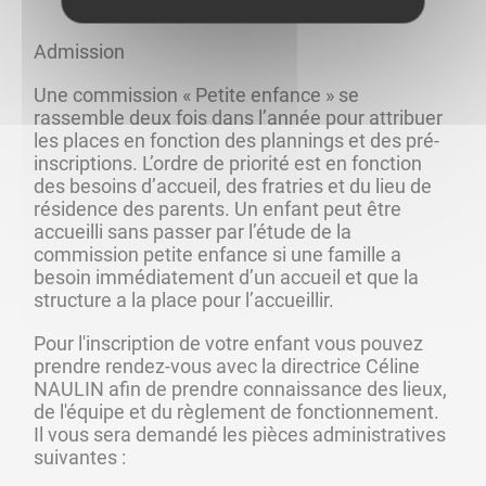
Admission
Une commission « Petite enfance » se 
rassemble deux fois dans l’année pour attribuer 
les places en fonction des plannings et des pré-
inscriptions. L’ordre de priorité est en fonction 
des besoins d’accueil, des fratries et du lieu de 
résidence des parents. Un enfant peut être 
accueilli sans passer par l’étude de la 
commission petite enfance si une famille a 
besoin immédiatement d’un accueil et que la 
structure a la place pour l’accueillir.
Pour l'inscription de votre enfant vous pouvez 
prendre rendez-vous avec la directrice Céline 
NAULIN afin de prendre connaissance des lieux, 
de l'équipe et du règlement de fonctionnement. 
Il vous sera demandé les pièces administratives 
suivantes :