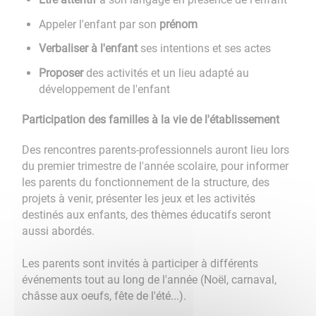
Appeler l'enfant par son
prénom
Verbaliser à l'enfant
ses intentions et ses actes
Proposer
des activités et un lieu adapté au
développement de l'enfant
Participation des familles à la vie de l'établissement
Des rencontres parents-professionnels auront lieu lors
du premier trimestre de l'année scolaire, pour informer
les parents du fonctionnement de la structure, des
projets à venir, présenter les jeux et les activités
destinés aux enfants, des thèmes éducatifs seront
aussi abordés.
Les parents sont invités à participer à différents
événements tout au long de l'année (Noël, carnaval,
châsse aux oeufs, fête de l'été...).