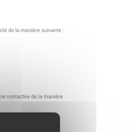
acté de la manière suivante :
être contactée de la manière