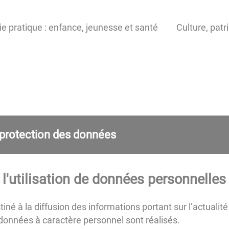
ie pratique : enfance, jeunesse et santé
Culture, patr
 protection des données
 l'utilisation de données personnelles
iné à la diffusion des informations portant sur l’actualité 
 données à caractère personnel sont réalisés.