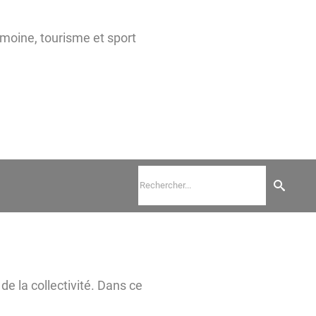
imoine, tourisme et sport
de la collectivité. Dans ce