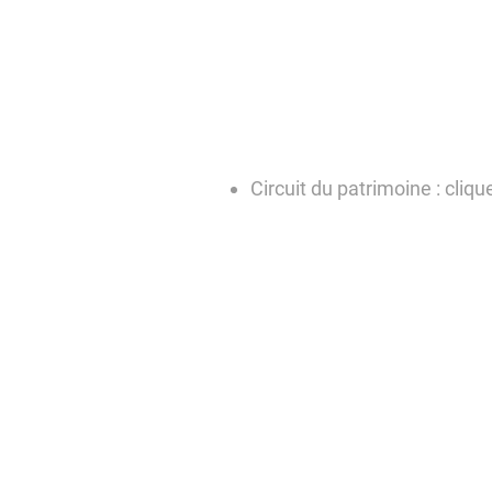
Circuit du patrimoine : cliqu