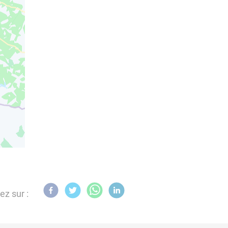
ez sur :