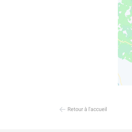
Retour à l'accueil