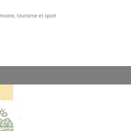
imoine, tourisme et sport