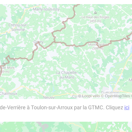
nde-Verrière à Toulon-sur-Arroux par la GTMC. Cliquez
ici