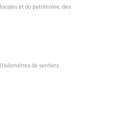
 locales et du patrimoine, des
 kilomètres de sentiers