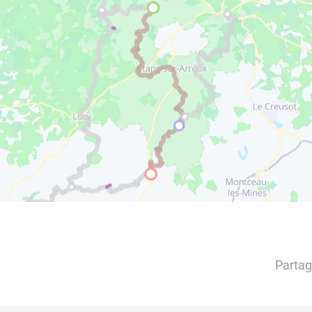
Partag