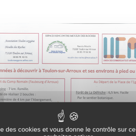
ise des cookies et vous donne le contrôle sur 