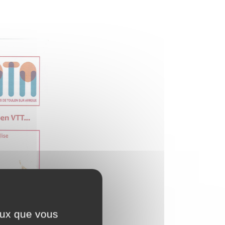
ceux que vous