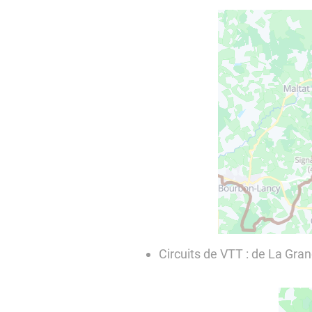
Circuits de VTT : de La Gra