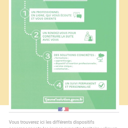
Vous trouverez ici les différents dispositifs