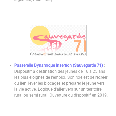
Passerelle Dynamique Insertion (Sauvegarde 71)
:
Dispositif à destination des jeunes de 16 à 25 ans
les plus éloignés de l'emploi. Son rôle est de recréer
du lien, lever les blocages et préparer le jeune vers
la vie active. Logique d'aller vers sur un territoire
rural ou semi rural. Ouverture du dispositif en 2019.