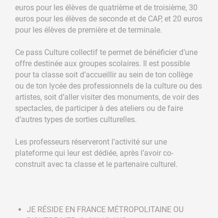
euros pour les élèves de quatrième et de troisième, 30
euros pour les élèves de seconde et de CAP, et 20 euros
pour les élèves de première et de terminale.
Ce pass Culture collectif te permet de bénéficier d’une
offre destinée aux groupes scolaires. Il est possible
pour ta classe soit d’accueillir au sein de ton collège
ou de ton lycée des professionnels de la culture ou des
artistes, soit d’aller visiter des monuments, de voir des
spectacles, de participer à des ateliers ou de faire
d’autres types de sorties culturelles.
Les professeurs réserveront l’activité sur une
plateforme qui leur est dédiée, après l’avoir co-
construit avec ta classe et le partenaire culturel.
JE RÉSIDE EN FRANCE MÉTROPOLITAINE OU