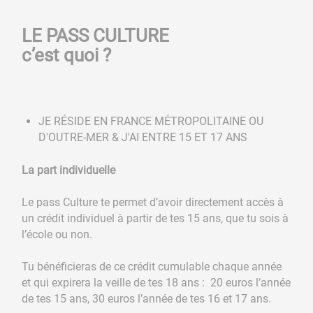
​​​​​​​
LE PASS CULTURE
c’est
quoi ?
JE RÉSIDE EN FRANCE MÉTROPOLITAINE OU
D'OUTRE-MER & J'AI ENTRE 15 ET 17 ANS
La part individuelle
Le pass Culture te permet d’avoir directement accès à
un crédit individuel à partir de tes 15 ans, que tu sois à
l’école ou non.
Tu bénéficieras de ce crédit cumulable chaque année
et qui expirera la veille de tes 18 ans : 20 euros l’année
de tes 15 ans, 30 euros l’année de tes 16 et 17 ans.