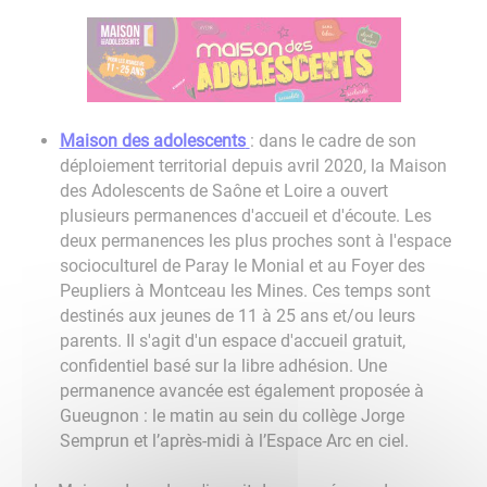
Maison des adolescents
: dans le cadre de son
déploiement territorial depuis avril 2020, la Maison
des Adolescents de Saône et Loire a ouvert
plusieurs permanences d'accueil et d'écoute. Les
deux permanences les plus proches sont à l'espace
socioculturel de Paray le Monial et au Foyer des
Peupliers à Montceau les Mines. Ces temps sont
destinés aux jeunes de 11 à 25 ans et/ou leurs
parents. Il s'agit d'un espace d'accueil gratuit,
confidentiel basé sur la libre adhésion. Une
permanence avancée est également proposée à
Gueugnon : le matin au sein du collège Jorge
Semprun et l’après-midi à l’Espace Arc en ciel.