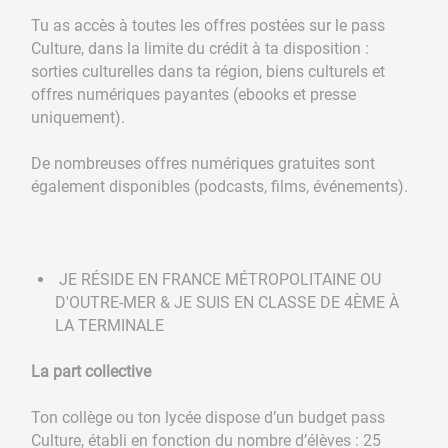
Tu as accès à toutes les offres postées sur le pass
Culture, dans la limite du crédit à ta disposition :
sorties culturelles dans ta région, biens culturels et
offres numériques payantes (ebooks et presse
uniquement).
De nombreuses offres numériques gratuites sont
également disponibles (podcasts, films, événements).
JE RÉSIDE EN FRANCE MÉTROPOLITAINE OU
D'OUTRE-MER & JE SUIS EN CLASSE DE 4ÈME À
LA TERMINALE
La part collective
Ton collège ou ton lycée dispose d’un budget pass
Culture, établi en fonction du nombre d’élèves : 25