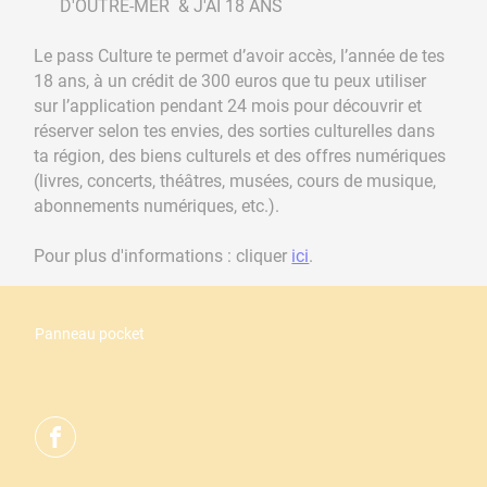
D'OUTRE-MER & J'AI 18 ANS
Le pass Culture te permet d’avoir accès, l’année de tes
18 ans, à un crédit de 300 euros que tu peux utiliser
sur l’application pendant 24 mois pour découvrir et
réserver selon tes envies, des sorties culturelles dans
ta région, des biens culturels et des offres numériques
(livres, concerts, théâtres, musées, cours de musique,
abonnements numériques, etc.).
Pour plus d'informations : cliquer
ici
.
Panneau pocket