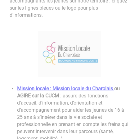
accompagnants les jeunes sur notre territoire : cliquez
sur les lignes bleues ou le logo pour plus
d'informations.
Mission locale : Mission locale du Charolais
ou
AGIRE sur la CUCM
​: assure des fonctions
d’accueil, d’information, d’orientation et
d’accompagnement pour aider les jeunes de 16 à
25 ans à s’insérer dans la vie sociale et
professionnelle en prenant en compte les freins qui
peuvent intervenir dans leur parcours (santé,
logement, mobilité…)