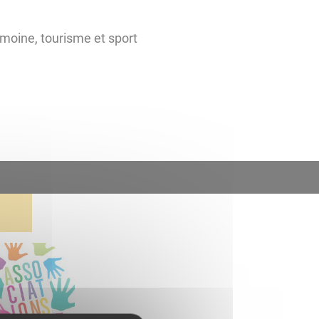
imoine, tourisme et sport